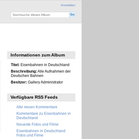
Anmelden
Informationen zum Album
Titel:
Eisenbahnen in Deutschland
Beschreibung:
Alle Aufnahmen der
Deutschen Bahnen
Besitzer:
Gallery Administrator
Verfügbare RSS Feeds
Alle neuen Kommentare
Kommentare zu Eisenbahnen in
Deutschland
Neueste Fotos und Filme
Eisenbahnen in Deutschland
Fotos und Filme