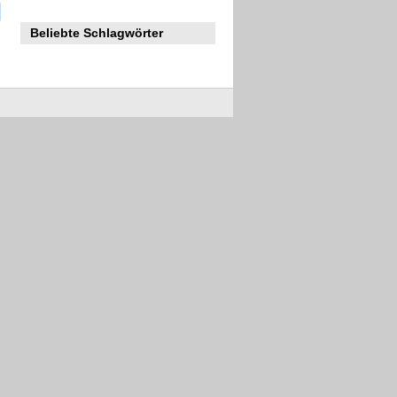
Beliebte Schlagwörter