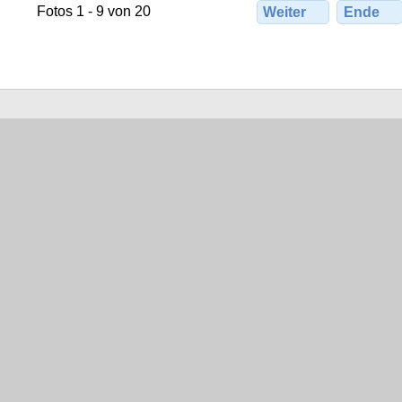
Fotos 1 - 9 von 20
Weiter
Ende