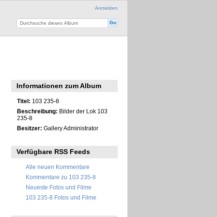
Anmelden
Informationen zum Album
Titel:
103 235-8
Beschreibung:
Bilder der Lok 103
235-8
Besitzer:
Gallery Administrator
Verfügbare RSS Feeds
Alle neuen Kommentare
Kommentare zu 103 235-8
Neueste Fotos und Filme
103 235-8 Fotos und Filme