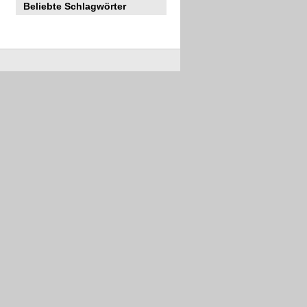
Beliebte Schlagwörter