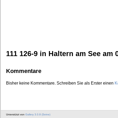
111 126-9 in Haltern am See am 0
Kommentare
Bisher keine Kommentare. Schreiben Sie als Erster einen
K
Unterstützt von
Gallery 3.0.8 (Seine)